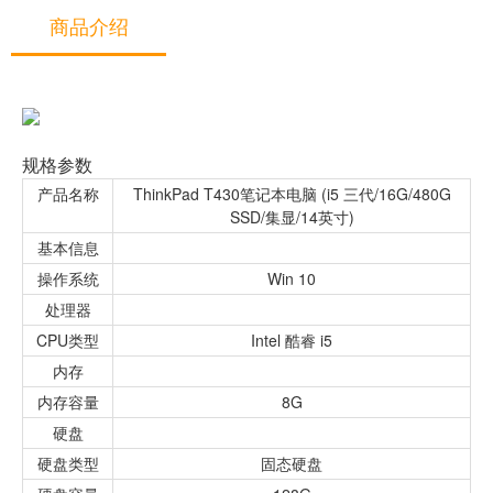
商品介绍
规格参数
产品名称
ThinkPad T430笔记本电脑 (i5 三代/16G/480G
SSD/集显/14英寸)
基本信息
操作系统
Win 10
处理器
CPU类型
Intel 酷睿 i5
内存
内存容量
8G
硬盘
硬盘类型
固态硬盘