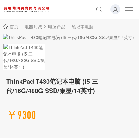
首页
电器商城
电脑产品
笔记本电脑
ThinkPad T430笔记本电脑 (i5 三
代/16G/480G SSD/集显/14英寸)
￥9300