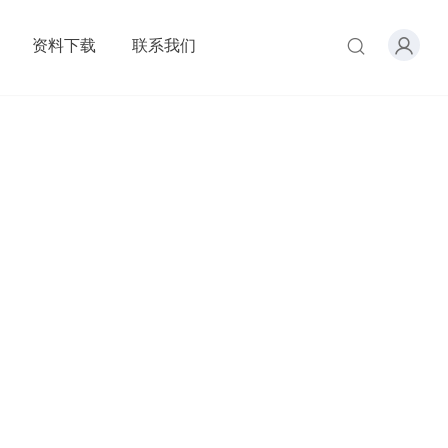
资料下载
联系我们