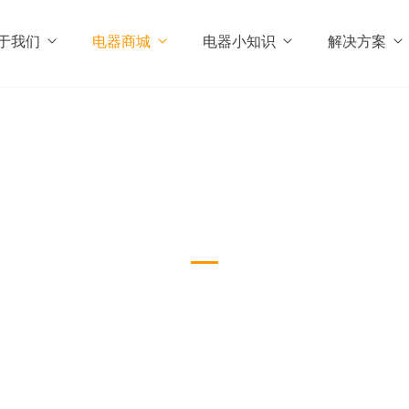
于我们
电器商城
电器小知识
解决方案
个人护理