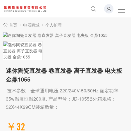
首页
电器商城
个人护理
迷你陶瓷直发器 卷直发器 离子直发器 电夹板
金鼎1055
技术参数：全球通用电压:220/240V-50/60Hz 额定功率
35w温度恒温200度. 产品型号：JD-1055B外箱规格：
52X44X29CM装箱数量：
￥32